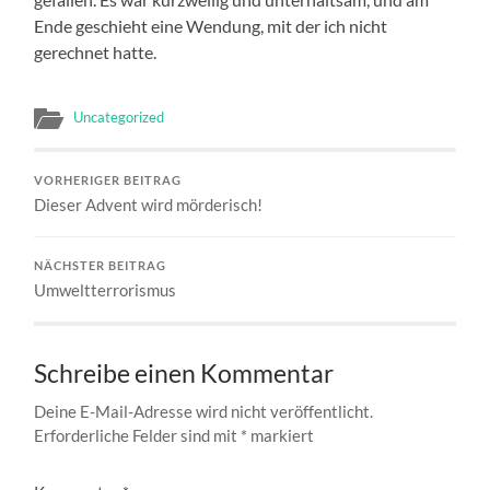
Ende geschieht eine Wendung, mit der ich nicht
gerechnet hatte.
Uncategorized
VORHERIGER BEITRAG
Dieser Advent wird mörderisch!
NÄCHSTER BEITRAG
Umweltterrorismus
Schreibe einen Kommentar
Deine E-Mail-Adresse wird nicht veröffentlicht.
Erforderliche Felder sind mit
*
markiert