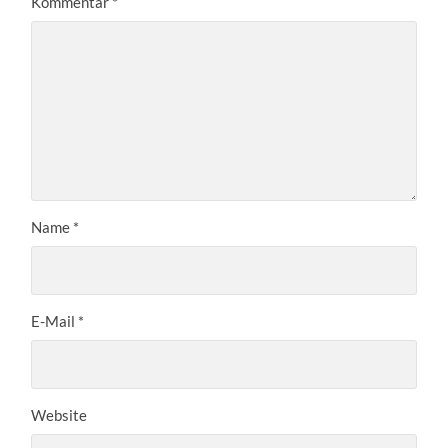
Kommentar
*
Name
*
E-Mail
*
Website