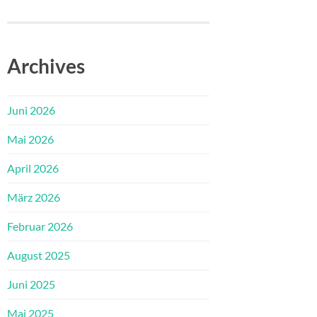
Archives
Juni 2026
Mai 2026
April 2026
März 2026
Februar 2026
August 2025
Juni 2025
Mai 2025