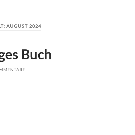
T:
AUGUST 2024
ges Buch
OMMENTARE