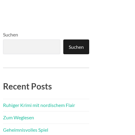
Suchen
Suchen
Recent Posts
Ruhiger Krimi mit nordischem Flair
Zum Weglesen
Geheimnisvolles Spiel