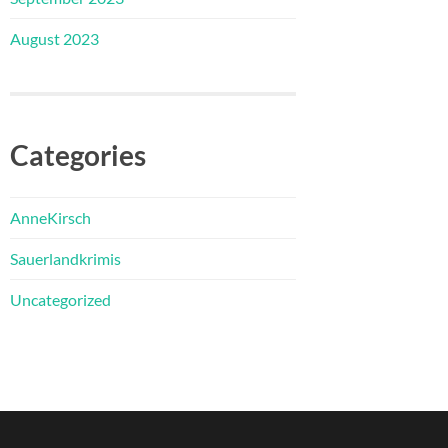
August 2023
Categories
AnneKirsch
Sauerlandkrimis
Uncategorized