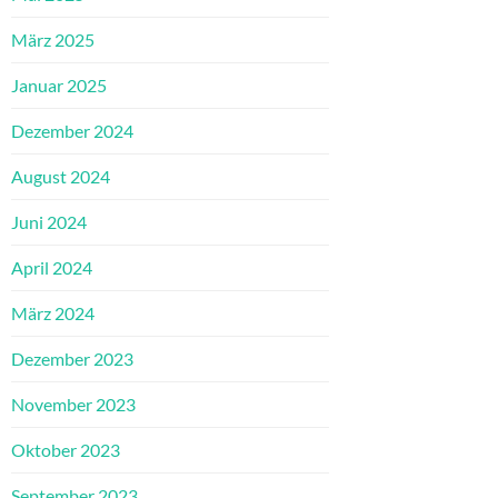
März 2025
Januar 2025
Dezember 2024
August 2024
Juni 2024
April 2024
März 2024
Dezember 2023
November 2023
Oktober 2023
September 2023