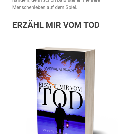
handeln, denn schon bald stehen mehrere
Menschenleben auf dem Spiel.
ERZÄHL MIR VOM TOD