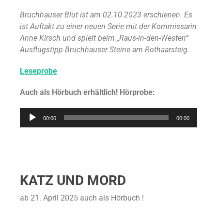
Bruchhauser Blut ist am 02.10.2023 erschienen. Es
ist Auftakt zu einer neuen Serie mit der Kommissarin
Anne Kirsch und spielt beim „Raus-in-den-Westen“
Ausflugstipp Bruchhauser Steine am Rothaarsteig.
Leseprobe
Auch als Hörbuch erhältlich! Hörprobe:
Audio-
00:00
00:00
Player
KATZ UND MORD
ab 21. April 2025 auch als Hörbuch !