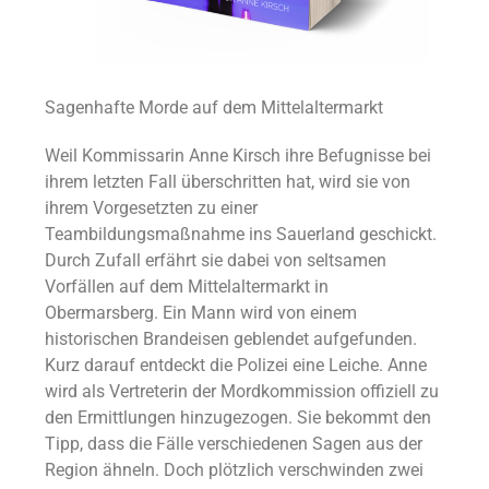
Sagenhafte Morde auf dem Mittelaltermarkt
Weil Kommissarin Anne Kirsch ihre Befugnisse bei
ihrem letzten Fall überschritten hat, wird sie von
ihrem Vorgesetzten zu einer
Teambildungsmaßnahme ins Sauerland geschickt.
Durch Zufall erfährt sie dabei von seltsamen
Vorfällen auf dem Mittelaltermarkt in
Obermarsberg. Ein Mann wird von einem
historischen Brandeisen geblendet aufgefunden.
Kurz darauf entdeckt die Polizei eine Leiche. Anne
wird als Vertreterin der Mordkommission offiziell zu
den Ermittlungen hinzugezogen. Sie bekommt den
Tipp, dass die Fälle verschiedenen Sagen aus der
Region ähneln. Doch plötzlich verschwinden zwei