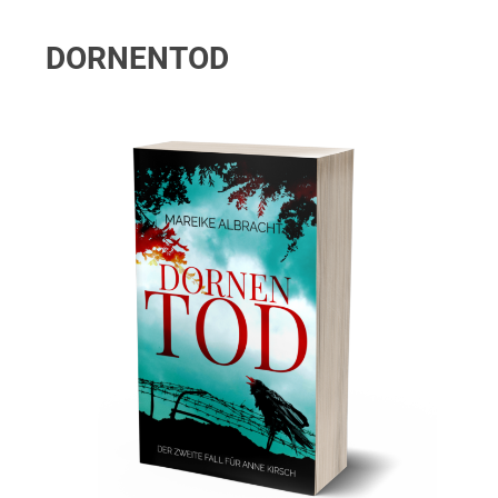
DORNENTOD