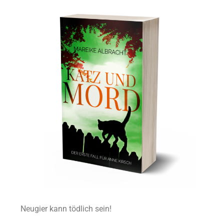
Neugier kann tödlich sein!