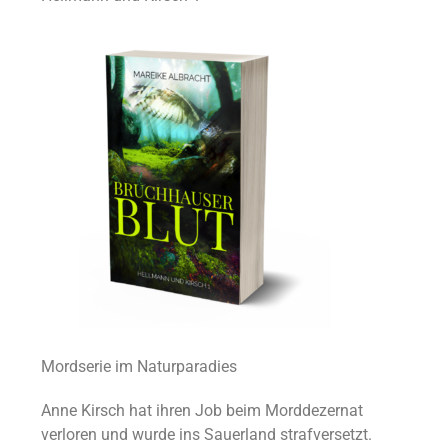
Mordserie im Naturparadies
Anne Kirsch hat ihren Job beim Morddezernat
verloren und wurde ins Sauerland strafversetzt.