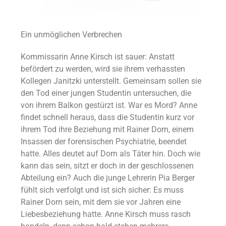
Ein unmöglichen Verbrechen
Kommissarin Anne Kirsch ist sauer: Anstatt
befördert zu werden, wird sie ihrem verhassten
Kollegen Janitzki unterstellt. Gemeinsam sollen sie
den Tod einer jungen Studentin untersuchen, die
von ihrem Balkon gestürzt ist. War es Mord? Anne
findet schnell heraus, dass die Studentin kurz vor
ihrem Tod ihre Beziehung mit Rainer Dorn, einem
Insassen der forensischen Psychiatrie, beendet
hatte. Alles deutet auf Dorn als Täter hin. Doch wie
kann das sein, sitzt er doch in der geschlossenen
Abteilung ein? Auch die junge Lehrerin Pia Berger
fühlt sich verfolgt und ist sich sicher: Es muss
Rainer Dorn sein, mit dem sie vor Jahren eine
Liebesbeziehung hatte. Anne Kirsch muss rasch