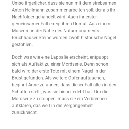
Umso ärgerlicher, dass sie nun mit dem strebsamen
Anton Hellmann zusammenarbeiten soll, der als ihr
Nachfolger gehandelt wird. Auch ihr erster
gemeinsamer Fall erregt ihren Unmut. Aus einem
Museum in der Nähe des Naturmonuments
Bruchhauser Steine wurden zwölf historische Nägel
gestohlen.
Doch was wie eine Lappalie erscheint, entpuppt
sich als Auftakt zu einer Mordserie. Denn schon
bald wird der erste Tote mit einem Nagel in der
Brust gefunden. Als weitere Opfer auftauchen,
beginnt Anne zu ahnen, dass dieser Fall alles in den
Schatten stellt, was sie bisher erlebt hat. Um die
Mordserie zu stoppen, muss sie ein Verbrechen
aufklären, das weit in die Vergangenheit
zurückreicht.