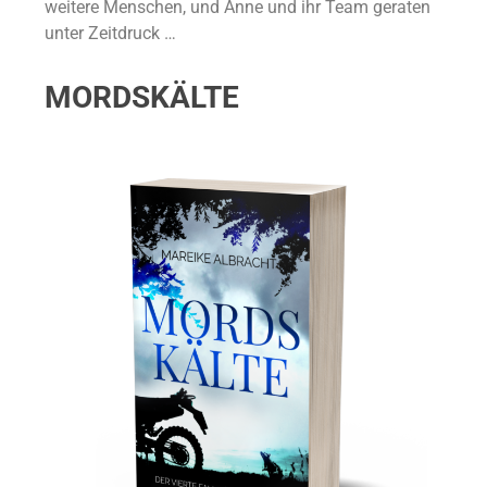
weitere Menschen, und Anne und ihr Team geraten
unter Zeitdruck …
MORDSKÄLTE