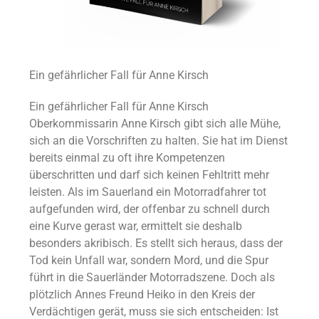
Ein gefährlicher Fall für Anne Kirsch
Ein gefährlicher Fall für Anne Kirsch
Oberkommissarin Anne Kirsch gibt sich alle Mühe,
sich an die Vorschriften zu halten. Sie hat im Dienst
bereits einmal zu oft ihre Kompetenzen
überschritten und darf sich keinen Fehltritt mehr
leisten. Als im Sauerland ein Motorradfahrer tot
aufgefunden wird, der offenbar zu schnell durch
eine Kurve gerast war, ermittelt sie deshalb
besonders akribisch. Es stellt sich heraus, dass der
Tod kein Unfall war, sondern Mord, und die Spur
führt in die Sauerländer Motorradszene. Doch als
plötzlich Annes Freund Heiko in den Kreis der
Verdächtigen gerät, muss sie sich entscheiden: Ist