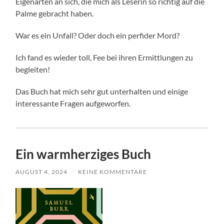
Eigenarten an sich, die mich als Leserin so richtig auf die
Palme gebracht haben.
War es ein Unfall? Oder doch ein perfider Mord?
Ich fand es wieder toll, Fee bei ihren Ermittlungen zu
begleiten!
Das Buch hat mich sehr gut unterhalten und einige
interessante Fragen aufgeworfen.
Ein warmherziges Buch
AUGUST 4, 2024
/
KEINE KOMMENTARE