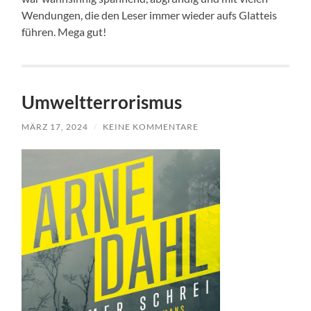
Wendungen, die den Leser immer wieder aufs Glatteis
führen. Mega gut!
Umweltterrorismus
MÄRZ 17, 2024
/
KEINE KOMMENTARE