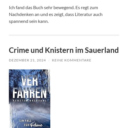
Ich fand das Buch sehr bewegend. Es regt zum
Nachdenken an und es zeigt, dass Literatur auch
spannend sein kann.
Crime und Knistern im Sauerland
DEZEMBER 21, 2024
/
KEINE KOMMENTARE