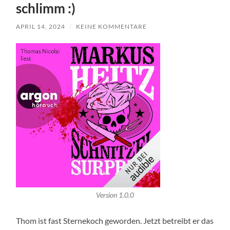
schlimm :)
APRIL 14, 2024
/
KEINE KOMMENTARE
Version 1.0.0
Thom ist fast Sternekoch geworden. Jetzt betreibt er das