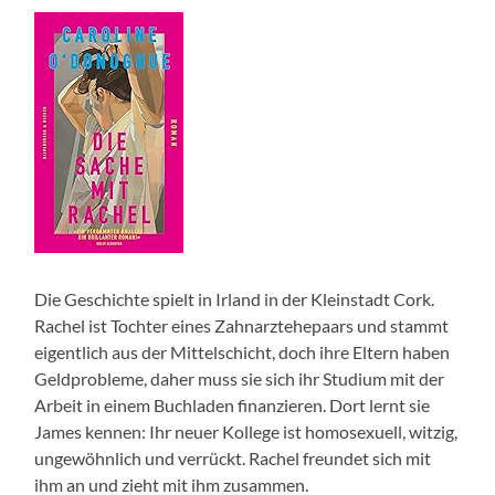
Die Geschichte spielt in Irland in der Kleinstadt Cork.
Rachel ist Tochter eines Zahnarztehepaars und stammt
eigentlich aus der Mittelschicht, doch ihre Eltern haben
Geldprobleme, daher muss sie sich ihr Studium mit der
Arbeit in einem Buchladen finanzieren. Dort lernt sie
James kennen: Ihr neuer Kollege ist homosexuell, witzig,
ungewöhnlich und verrückt. Rachel freundet sich mit
ihm an und zieht mit ihm zusammen.