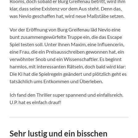
Rooms, doch sobald er Burg Greifenau betritt, wird ihm
klar, dass seine Existenz vor dem Aus steht. Denn das,
was Nevio geschaffen hat, wird neue Maßstäbe setzen.
Vor der Eröffnung von Burg Greifenau läd Nevio eine
bunt zusammengewürfelte Truppe ein, die das Escape
Spiel testen soll. Unter ihnen Maxim, eine Influencerin,
eine Frau, die ein Preisausschreiben gewonnen hat, ein
verwöhnter Snob und ein Wissenschaftler. Es beginnt
harmlos, mit interessanten Rätseln, doch bald wird klar:
Die Ki hat die Spielregeln geändert und plötzlich geht es
tatsächlich ums Entkommen und Überleben.
Ich fand den Thriller super spannend und einfallsreich.
U.P. hat es einfach drauf!
Sehr lustig und ein bisschen