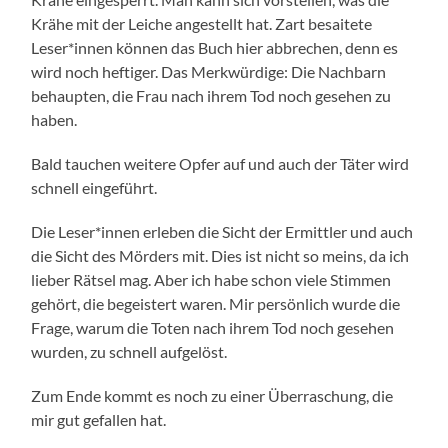
Krähe mit der Leiche angestellt hat. Zart besaitete
Leser*innen können das Buch hier abbrechen, denn es
wird noch heftiger. Das Merkwürdige: Die Nachbarn
behaupten, die Frau nach ihrem Tod noch gesehen zu
haben.
Bald tauchen weitere Opfer auf und auch der Täter wird
schnell eingeführt.
Die Leser*innen erleben die Sicht der Ermittler und auch
die Sicht des Mörders mit. Dies ist nicht so meins, da ich
lieber Rätsel mag. Aber ich habe schon viele Stimmen
gehört, die begeistert waren. Mir persönlich wurde die
Frage, warum die Toten nach ihrem Tod noch gesehen
wurden, zu schnell aufgelöst.
Zum Ende kommt es noch zu einer Überraschung, die
mir gut gefallen hat.