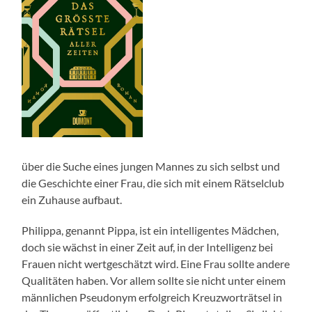
über die Suche eines jungen Mannes zu sich selbst und
die Geschichte einer Frau, die sich mit einem Rätselclub
ein Zuhause aufbaut.
Philippa, genannt Pippa, ist ein intelligentes Mädchen,
doch sie wächst in einer Zeit auf, in der Intelligenz bei
Frauen nicht wertgeschätzt wird. Eine Frau sollte andere
Qualitäten haben. Vor allem sollte sie nicht unter einem
männlichen Pseudonym erfolgreich Kreuzworträtsel in