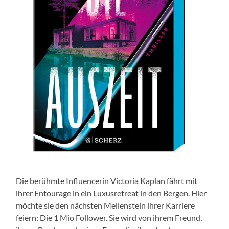
Die berühmte Influencerin Victoria Kaplan fährt mit
ihrer Entourage in ein Luxusretreat in den Bergen. Hier
möchte sie den nächsten Meilenstein ihrer Karriere
feiern: Die 1 Mio Follower. Sie wird von ihrem Freund,