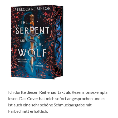
Ich durfte diesen Reihenauftakt als Rezensionsexemplar
lesen. Das Cover hat mich sofort angesprochen und es
ist auch eine sehr schöne Schmuckausgabe mit
Farbschnitt erhältlich.