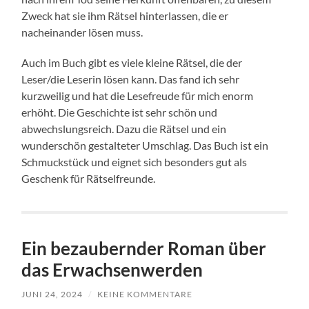
Zweck hat sie ihm Rätsel hinterlassen, die er
nacheinander lösen muss.
Auch im Buch gibt es viele kleine Rätsel, die der
Leser/die Leserin lösen kann. Das fand ich sehr
kurzweilig und hat die Lesefreude für mich enorm
erhöht. Die Geschichte ist sehr schön und
abwechslungsreich. Dazu die Rätsel und ein
wunderschön gestalteter Umschlag. Das Buch ist ein
Schmuckstück und eignet sich besonders gut als
Geschenk für Rätselfreunde.
Ein bezaubernder Roman über
das Erwachsenwerden
JUNI 24, 2024
/
KEINE KOMMENTARE