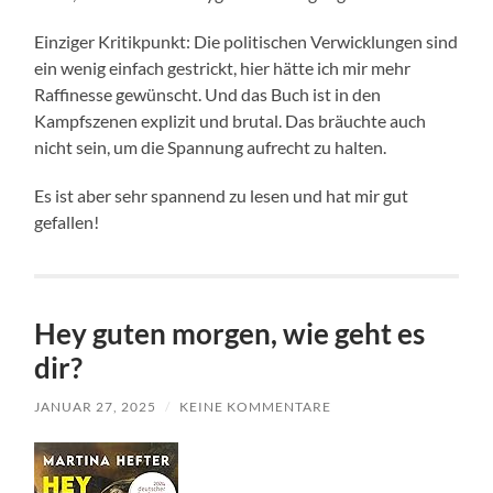
Einziger Kritikpunkt: Die politischen Verwicklungen sind
ein wenig einfach gestrickt, hier hätte ich mir mehr
Raffinesse gewünscht. Und das Buch ist in den
Kampfszenen explizit und brutal. Das bräuchte auch
nicht sein, um die Spannung aufrecht zu halten.
Es ist aber sehr spannend zu lesen und hat mir gut
gefallen!
Hey guten morgen, wie geht es
dir?
JANUAR 27, 2025
/
KEINE KOMMENTARE