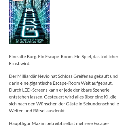
Eine alte Burg. Ein Escape-Room. Ein Spiel, das tödlicher
Ernst wird.
Der Milliardär Nevio hat Schloss Greifenau gekauft und
darin eine gigantische Escape-Room Welt aufgebaut.
Durch LED-Screens kann er jede denkbare Szenerie
entstehen lassen. Gesteuert wird alles über eine KI, die
sich nach den Wünschen der Gäste in Sekundenschnelle
Welten und Rätsel ausdenkt.
Hauptfigur Maxim betreibt selbst mehrere Escape-