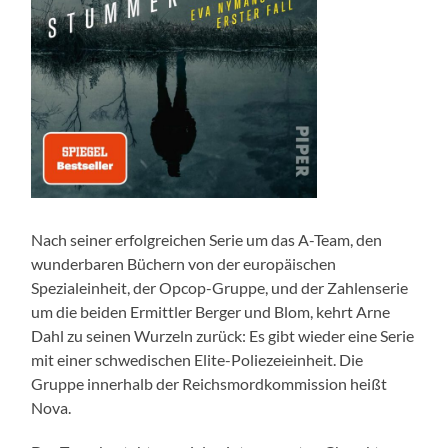
Nach seiner erfolgreichen Serie um das A-Team, den
wunderbaren Büchern von der europäischen
Spezialeinheit, der Opcop-Gruppe, und der Zahlenserie
um die beiden Ermittler Berger und Blom, kehrt Arne
Dahl zu seinen Wurzeln zurück: Es gibt wieder eine Serie
mit einer schwedischen Elite-Poliezeieinheit. Die
Gruppe innerhalb der Reichsmordkommission heißt
Nova.