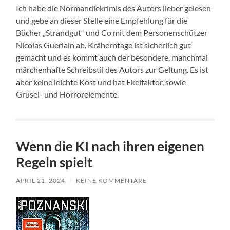
Ich habe die Normandiekrimis des Autors lieber gelesen
und gebe an dieser Stelle eine Empfehlung für die
Bücher „Strandgut“ und Co mit dem Personenschützer
Nicolas Guerlain ab. Kräherntage ist sicherlich gut
gemacht und es kommt auch der besondere, manchmal
märchenhafte Schreibstil des Autors zur Geltung. Es ist
aber keine leichte Kost und hat Ekelfaktor, sowie
Grusel- und Horrorelemente.
Wenn die KI nach ihren eigenen
Regeln spielt
APRIL 21, 2024
/
KEINE KOMMENTARE