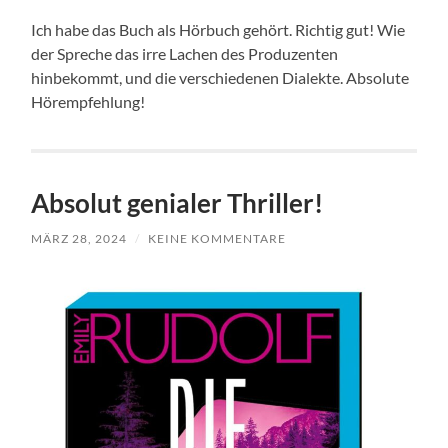
Ich habe das Buch als Hörbuch gehört. Richtig gut! Wie
der Spreche das irre Lachen des Produzenten
hinbekommt, und die verschiedenen Dialekte. Absolute
Hörempfehlung!
Absolut genialer Thriller!
MÄRZ 28, 2024
/
KEINE KOMMENTARE