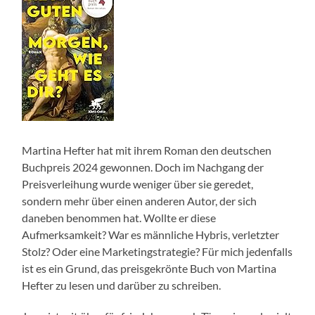
Martina Hefter hat mit ihrem Roman den deutschen
Buchpreis 2024 gewonnen. Doch im Nachgang der
Preisverleihung wurde weniger über sie geredet,
sondern mehr über einen anderen Autor, der sich
daneben benommen hat. Wollte er diese
Aufmerksamkeit? War es männliche Hybris, verletzter
Stolz? Oder eine Marketingstrategie? Für mich jedenfalls
ist es ein Grund, das preisgekrönte Buch von Martina
Hefter zu lesen und darüber zu schreiben.