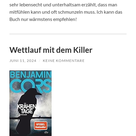
sehr lebensecht und unterhaltsam erzählt, dass man
mitfühlen kann und oft schmunzeln muss. Ich kann das
Buch nur wärmstens empfehlen!
Wettlauf mit dem Killer
JUNI 11, 2024
/
KEINE KOMMENTARE