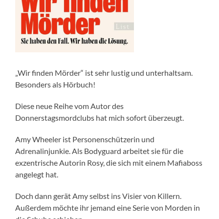
„Wir finden Mörder“ ist sehr lustig und unterhaltsam.
Besonders als Hörbuch!
Diese neue Reihe vom Autor des
Donnerstagsmordclubs hat mich sofort überzeugt.
Amy Wheeler ist Personenschützerin und
Adrenalinjunkie. Als Bodyguard arbeitet sie für die
exzentrische Autorin Rosy, die sich mit einem Mafiaboss
angelegt hat.
Doch dann gerät Amy selbst ins Visier von Killern.
Außerdem möchte ihr jemand eine Serie von Morden in