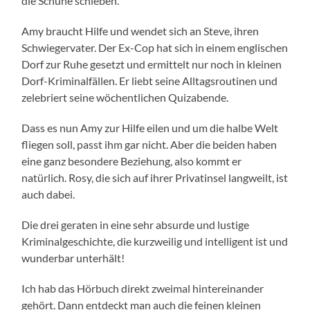
die Schuhe schieben.
Amy braucht Hilfe und wendet sich an Steve, ihren
Schwiegervater. Der Ex-Cop hat sich in einem englischen
Dorf zur Ruhe gesetzt und ermittelt nur noch in kleinen
Dorf-Kriminalfällen. Er liebt seine Alltagsroutinen und
zelebriert seine wöchentlichen Quizabende.
Dass es nun Amy zur Hilfe eilen und um die halbe Welt
fliegen soll, passt ihm gar nicht. Aber die beiden haben
eine ganz besondere Beziehung, also kommt er
natürlich. Rosy, die sich auf ihrer Privatinsel langweilt, ist
auch dabei.
Die drei geraten in eine sehr absurde und lustige
Kriminalgeschichte, die kurzweilig und intelligent ist und
wunderbar unterhält!
Ich hab das Hörbuch direkt zweimal hintereinander
gehört. Dann entdeckt man auch die feinen kleinen