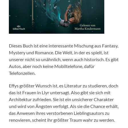
Dieses Buch ist eine interessante Mischung aus Fantasy,
Mystery und Romance. Die Welt, in der es spielt, ist
unserer nicht so unähnlich, wenn auch historisch. Es gibt
Autos, aber noch keine Mobiltelefone, dafür
Telefonzellen.
Effys größter Wunsch ist, es Literatur zu studieren, doch
das ist Frauen in Llyr untersagt. Also gibt sie sich mit
Architektur zufrieden. Sie ist ein unsicherer Charakter
und wird von Ängsten verfolgt. Als sie die Chance erhält,
das Anwesen ihres verstorbenen Lieblingsautors zu
renovieren, scheint ihr größter Traum wahr zu werden.