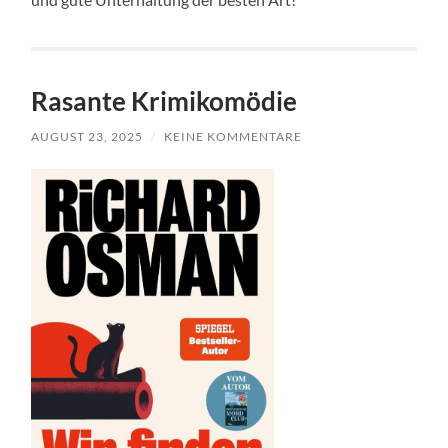
Rasante Krimikomödie
AUGUST 23, 2025
/
KEINE KOMMENTARE