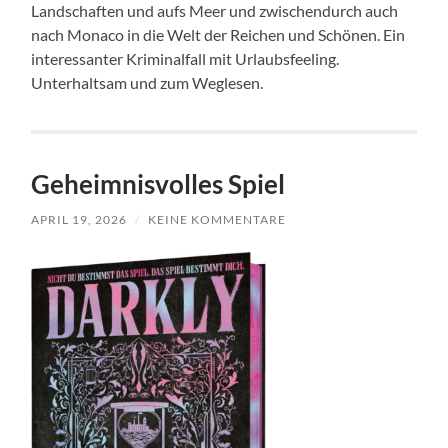
Landschaften und aufs Meer und zwischendurch auch
nach Monaco in die Welt der Reichen und Schönen. Ein
interessanter Kriminalfall mit Urlaubsfeeling.
Unterhaltsam und zum Weglesen.
Geheimnisvolles Spiel
APRIL 19, 2026
/
KEINE KOMMENTARE