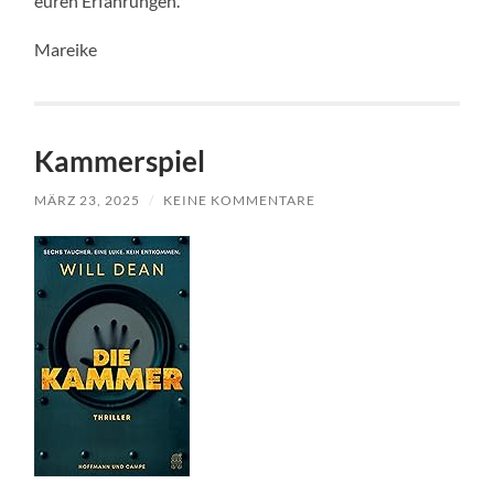
euren Erfahrungen.
Mareike
Kammerspiel
MÄRZ 23, 2025
/
KEINE KOMMENTARE