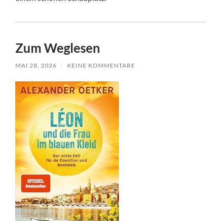
Zum Weglesen
MAI 28, 2026
/
KEINE KOMMENTARE