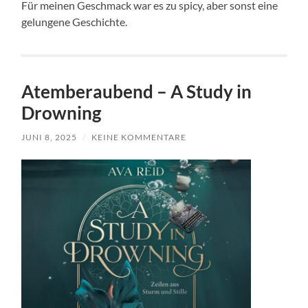
Für meinen Geschmack war es zu spicy, aber sonst eine
gelungene Geschichte.
Atemberaubend – A Study in
Drowning
JUNI 8, 2025
/
KEINE KOMMENTARE