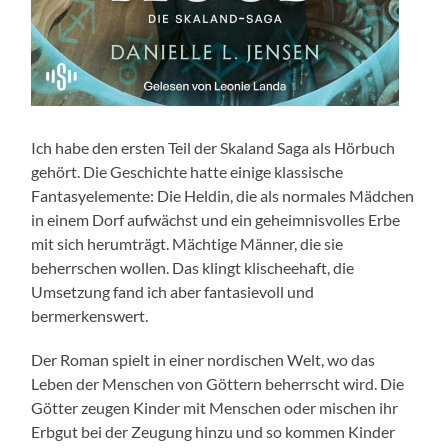
Ich habe den ersten Teil der Skaland Saga als Hörbuch
gehört. Die Geschichte hatte einige klassische
Fantasyelemente: Die Heldin, die als normales Mädchen
in einem Dorf aufwächst und ein geheimnisvolles Erbe
mit sich herumträgt. Mächtige Männer, die sie
beherrschen wollen. Das klingt klischeehaft, die
Umsetzung fand ich aber fantasievoll und
bermerkenswert.
Der Roman spielt in einer nordischen Welt, wo das
Leben der Menschen von Göttern beherrscht wird. Die
Götter zeugen Kinder mit Menschen oder mischen ihr
Erbgut bei der Zeugung hinzu und so kommen Kinder