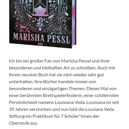
Ich bin ein großer Fan von Marisha Pessel und ihrer
besonderen und bildhaften Art zu schreiben. Auch mit
ihrem neusten Buch hat sie mich wieder sehr gut
unterhalten. Ihre Bücher handeln immer von
besonderen und einzigartigen Themen. Dieses Mal von
einer berühmten Brettspielerfinderin, einer schillernden
Persönlichkeit namens Louisiana Veda. Louisiana ist seit
39 Jahren verstorben und nun lobt die Lousiana Veda
Stiftung ein Praktikum für 7 Schüler*innen der
Oberstufe aus.