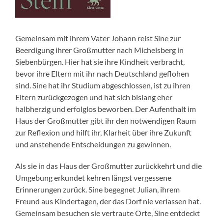
Gemeinsam mit ihrem Vater Johann reist Sine zur
Beerdigung ihrer Großmutter nach Michelsberg in
Siebenbürgen. Hier hat sie ihre Kindheit verbracht,
bevor ihre Eltern mit ihr nach Deutschland geflohen
sind. Sine hat ihr Studium abgeschlossen, ist zu ihren
Eltern zurückgezogen und hat sich bislang eher
halbherzig und erfolglos beworben. Der Aufenthalt im
Haus der Großmutter gibt ihr den notwendigen Raum
zur Reflexion und hilft ihr, Klarheit über ihre Zukunft
und anstehende Entscheidungen zu gewinnen.
Als sie in das Haus der Großmutter zurückkehrt und die
Umgebung erkundet kehren längst vergessene
Erinnerungen zurück. Sine begegnet Julian, ihrem
Freund aus Kindertagen, der das Dorf nie verlassen hat.
Gemeinsam besuchen sie vertraute Orte, Sine entdeckt