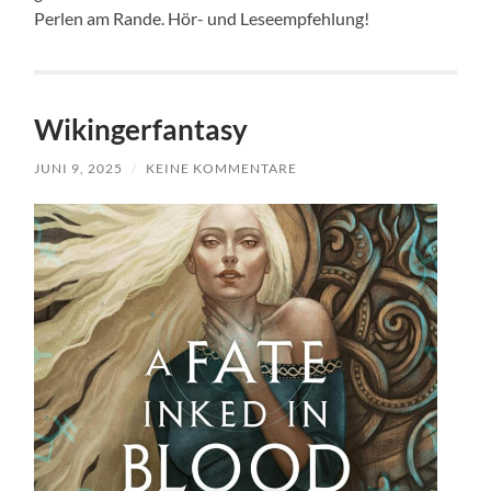
Perlen am Rande. Hör- und Leseempfehlung!
Wikingerfantasy
JUNI 9, 2025
/
KEINE KOMMENTARE