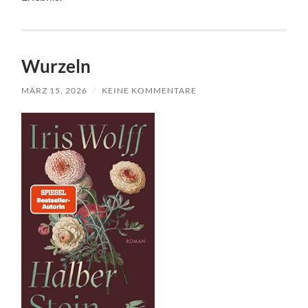
Wurzeln
MÄRZ 15, 2026
/
KEINE KOMMENTARE