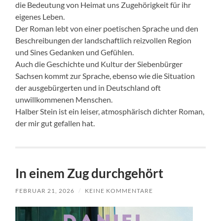
die Bedeutung von Heimat uns Zugehörigkeit für ihr
eigenes Leben.
Der Roman lebt von einer poetischen Sprache und den
Beschreibungen der landschaftlich reizvollen Region
und Sines Gedanken und Gefühlen.
Auch die Geschichte und Kultur der Siebenbürger
Sachsen kommt zur Sprache, ebenso wie die Situation
der ausgebürgerten und in Deutschland oft
unwillkommenen Menschen.
Halber Stein ist ein leiser, atmosphärisch dichter Roman,
der mir gut gefallen hat.
In einem Zug durchgehört
FEBRUAR 21, 2026
/
KEINE KOMMENTARE