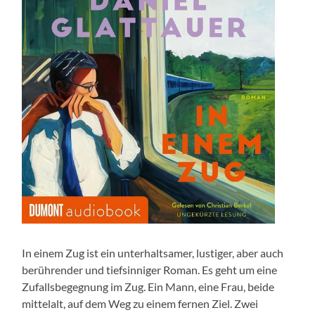
In einem Zug ist ein unterhaltsamer, lustiger, aber auch
berührender und tiefsinniger Roman. Es geht um eine
Zufallsbegegnung im Zug. Ein Mann, eine Frau, beide
mittelalt, auf dem Weg zu einem fernen Ziel. Zwei