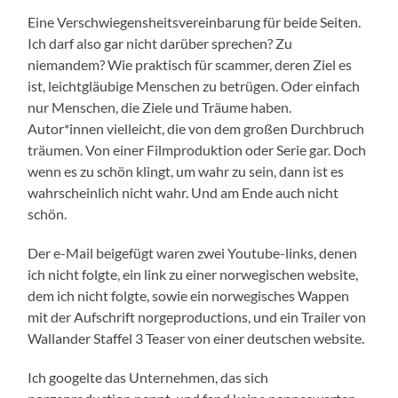
Eine Verschwiegensheitsvereinbarung für beide Seiten.
Ich darf also gar nicht darüber sprechen? Zu
niemandem? Wie praktisch für scammer, deren Ziel es
ist, leichtgläubige Menschen zu betrügen. Oder einfach
nur Menschen, die Ziele und Träume haben.
Autor*innen vielleicht, die von dem großen Durchbruch
träumen. Von einer Filmproduktion oder Serie gar. Doch
wenn es zu schön klingt, um wahr zu sein, dann ist es
wahrscheinlich nicht wahr. Und am Ende auch nicht
schön.
Der e-Mail beigefügt waren zwei Youtube-links, denen
ich nicht folgte, ein link zu einer norwegischen website,
dem ich nicht folgte, sowie ein norwegisches Wappen
mit der Aufschrift norgeproductions, und ein Trailer von
Wallander Staffel 3 Teaser von einer deutschen website.
Ich googelte das Unternehmen, das sich