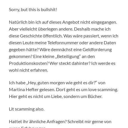
Sorry, but this is bullshit!
Natürlich bin ich auf dieses Angebot nicht eingegangen.
Aber vielleicht überlegen andere. Deshalb mache ich
diese Geschichte öffentlich. Was wäre passiert, wenn ich
diesen Leute meine Telefonnummer oder andere Daten
gegeben hätte? Wäre demnächst eine Geldforderung
gekommen? Eine kleine „Beteiligung“ an den
Produktionskosten? Wer steckt dahinter? Ich werde es
wohl nicht erfahren.
Ich habe „Hey, guten morgen wie geht es dir?“ von
Martina Hefter gelesen. Dort geht es um love scamming.
Hier geht es nicht um Liebe, sondern um Bücher.
Lit scamming also.
Hattet ihr ähnliche Anfragen? Schreibt mir gerne von